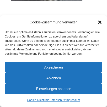
Cookie-Zustimmung verwalten
Um dir ein optimales Erlebnis zu bieten, verwenden wir Technologien wie
Cookies, um Geräteinformationen zu speichern und/oder darauf
zuzugreifen. Wenn du diesen Technologien zustimmst, können wir Daten
wie das Surfverhalten oder eindeutige IDs auf dieser Website verarbeiten.
Wenn du deine Zustimmung nicht erteilst oder zurückziehst, können
bestimmte Merkmale und Funktionen beeinträchtigt werden.
Akzeptieren
Ablehnen
Einstellungen ansehen
Cookie-Richtlinie
Datenschutz
Impressum