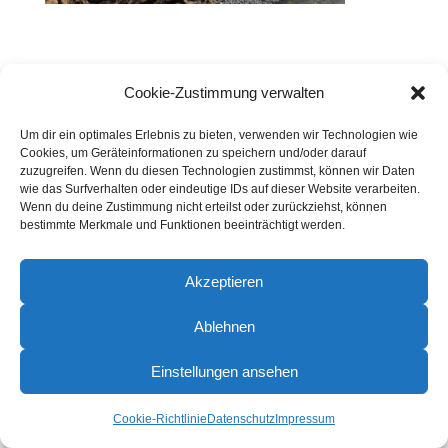
Cookie-Zustimmung verwalten
Um dir ein optimales Erlebnis zu bieten, verwenden wir Technologien wie
Cookies, um Geräteinformationen zu speichern und/oder darauf
zuzugreifen. Wenn du diesen Technologien zustimmst, können wir Daten
wie das Surfverhalten oder eindeutige IDs auf dieser Website verarbeiten.
Wenn du deine Zustimmung nicht erteilst oder zurückziehst, können
bestimmte Merkmale und Funktionen beeinträchtigt werden.
Akzeptieren
Ablehnen
Einstellungen ansehen
Cookie-Richtlinie
Datenschutz
Impressum