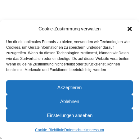
Cookie-Zustimmung verwalten
Um dir ein optimales Erlebnis zu bieten, verwenden wir Technologien wie
Cookies, um Geräteinformationen zu speichern und/oder darauf
zuzugreifen. Wenn du diesen Technologien zustimmst, können wir Daten
wie das Surfverhalten oder eindeutige IDs auf dieser Website verarbeiten.
Wenn du deine Zustimmung nicht erteilst oder zurückziehst, können
bestimmte Merkmale und Funktionen beeinträchtigt werden.
Akzeptieren
Ablehnen
Einstellungen ansehen
Cookie-Richtlinie
Datenschutz
Impressum