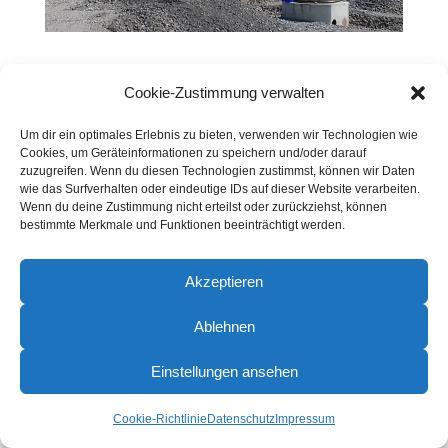
Cookie-Zustimmung verwalten
Um dir ein optimales Erlebnis zu bieten, verwenden wir Technologien wie
Cookies, um Geräteinformationen zu speichern und/oder darauf
zuzugreifen. Wenn du diesen Technologien zustimmst, können wir Daten
wie das Surfverhalten oder eindeutige IDs auf dieser Website verarbeiten.
Wenn du deine Zustimmung nicht erteilst oder zurückziehst, können
bestimmte Merkmale und Funktionen beeinträchtigt werden.
Akzeptieren
Ablehnen
Einstellungen ansehen
Cookie-Richtlinie
Datenschutz
Impressum