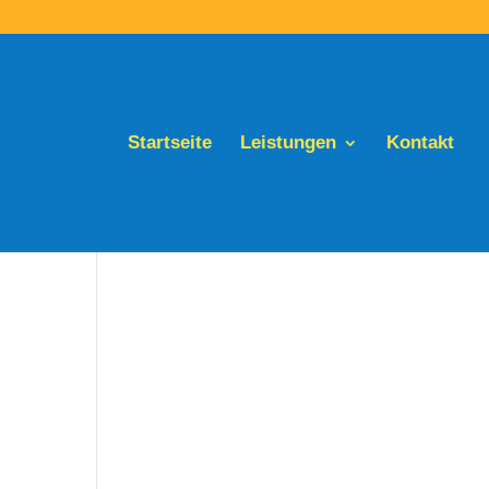
Startseite
Leistungen
Kontakt