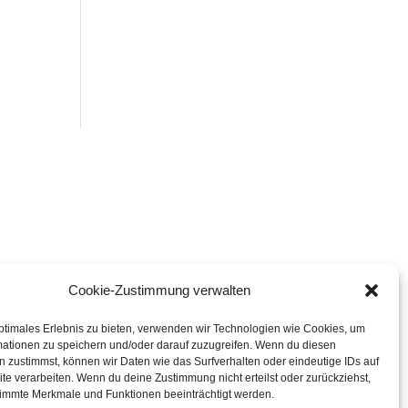
Cookie-Zustimmung verwalten
ptimales Erlebnis zu bieten, verwenden wir Technologien wie Cookies, um
mationen zu speichern und/oder darauf zuzugreifen. Wenn du diesen
 zustimmst, können wir Daten wie das Surfverhalten oder eindeutige IDs auf
te verarbeiten. Wenn du deine Zustimmung nicht erteilst oder zurückziehst,
immte Merkmale und Funktionen beeinträchtigt werden.